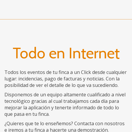
Todo en Internet
Todos los eventos de tu finca a un Click desde cualquier
lugar: incidencias, pago de facturas y noticias. Con la
posibilidad de ver el detalle de lo que va sucediendo.
Disponemos de un equipo altamente cualificado a nivel
tecnológico gracias al cual trabajamos cada día para
mejorar la aplicación y tenerte informado de todo lo
que pasa en tu finca.
¿Quieres que te lo enseñemos? Contacta con nosotros
e iremos a tu finca a hacerte una demostración.