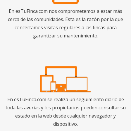
En esTuFinca.com nos comprometemos a estar más
cerca de las comunidades. Esta es la razón por la que
concertamos visitas regulares a las fincas para
garantizar su mantenimiento.
En esTuFinca.com se realiza un seguimiento diario de
toda las averías y los propietarios pueden consultar su
estado en la web desde cualquier navegador y
dispositivo.