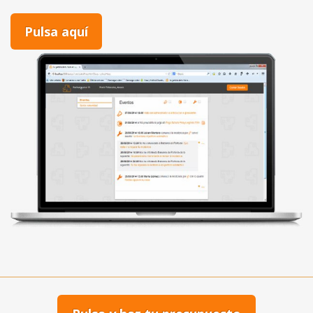
Pulsa aquí