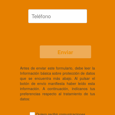
Teléfono
Enviar
Antes de enviar este formulario, debe leer la
Información básica sobre protección de datos
que se encuentra más abajo. Al pulsar el
botón de envío manifiesta haber leído esta
información. A continuación, indícanos tus
preferencias respecto al tratamiento de tus
datos:
Quiero recibir comunicaciones