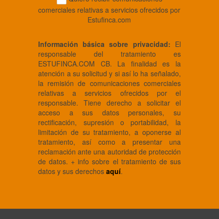
comerciales relativas a servicios ofrecidos por
Estufinca.com
Información básica sobre privacidad:
El
responsable del tratamiento es
ESTUFINCA.COM CB. La finalidad es la
atención a su solicitud y si así lo ha señalado,
la remisión de comunicaciones comerciales
relativas a servicios ofrecidos por el
responsable. Tiene derecho a solicitar el
acceso a sus datos personales, su
rectificación, supresión o portabilidad, la
limitación de su tratamiento, a oponerse al
tratamiento, así como a presentar una
reclamación ante una autoridad de protección
de datos. + info sobre el tratamiento de sus
datos y sus derechos
aquí
.