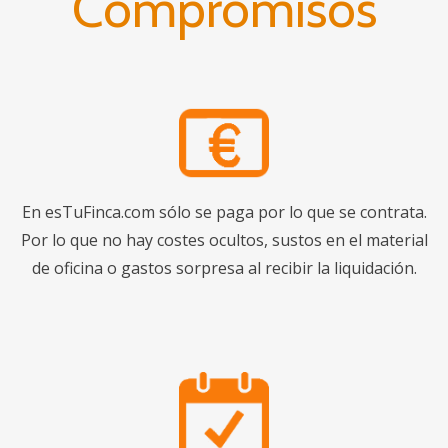
Compromisos
En esTuFinca.com sólo se paga por lo que se contrata.
Por lo que no hay costes ocultos, sustos en el material
de oficina o gastos sorpresa al recibir la liquidación.